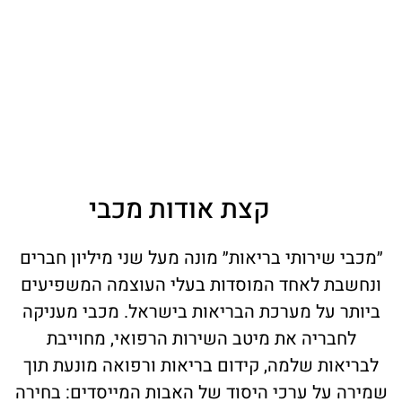
קצת אודות מכבי
״מכבי שירותי בריאות״ מונה מעל שני מיליון חברים
ונחשבת לאחד המוסדות בעלי העוצמה המשפיעים
ביותר על מערכת הבריאות בישראל. מכבי מעניקה
לחבריה את מיטב השירות הרפואי, מחוייבת
לבריאות שלמה, קידום בריאות ורפואה מונעת תוך
שמירה על ערכי היסוד של האבות המייסדים: בחירה