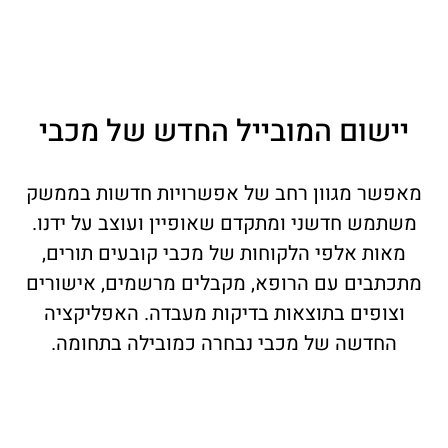
יישום המובייל החדש של מכבי
מאפשר מגוון רחב של אפשרויות חדשות בממשק
משתמש חדשני ומתקדם שאופיין ועוצב על ידנו.
מאות אלפי הלקוחות של מכבי קובעים תורים,
מתכתבים עם הרופא, מקבלים מרשמים, אישורים
וצופים בתוצאות בדיקות מעבדה. האפליקציה
החדשה של מכבי נבחרה כמובילה בתחומה.