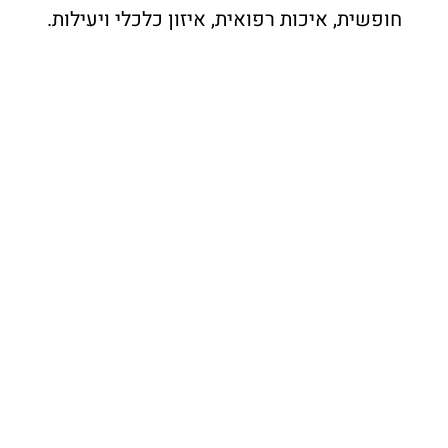
חופשית, איכות רפואית, איזון כלכלי ויעילות.