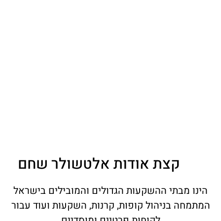
קצת אודות אלטשולר שחם
הינו מבתי ההשקעות הגדולים והמובילים בישראל
המתמחה בניהול קופות, קרנות, השקעות ועוד עבור
לקוחות פרטיים ומוסדיים