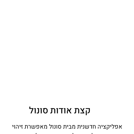
קצת אודות סונול
אפליקציה חדשנית מבית סונול מאפשרת זיהוי