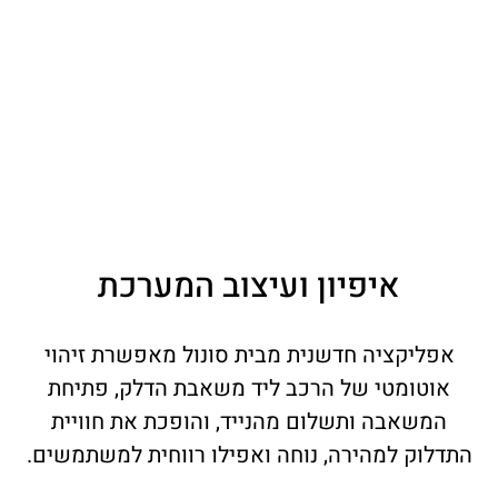
איפיון ועיצוב המערכת
אפליקציה חדשנית מבית סונול מאפשרת זיהוי
אוטומטי של הרכב ליד משאבת הדלק, פתיחת
המשאבה ותשלום מהנייד, והופכת את חוויית
התדלוק למהירה, נוחה ואפילו רווחית למשתמשים.